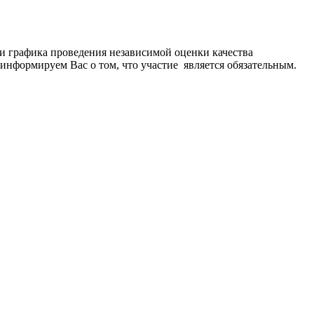
и графика проведения независимой оценки качества
информируем Вас о том, что участие является обязательным.