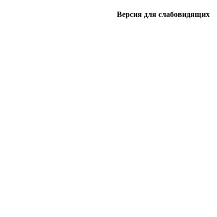
Версия для слабовидящих