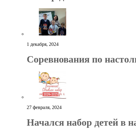
1 декабря, 2024
Соревнования по настол
27 февраля, 2024
Начался набор детей в 