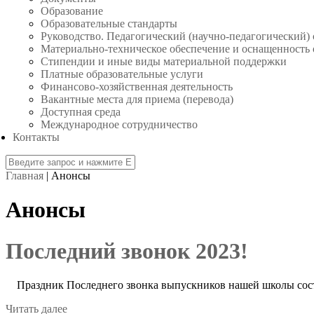
Образование
Образовательные стандарты
Руководство. Педагогический (научно-педагогический) 
Материально-техническое обеспечение и оснащенность 
Стипендии и иные виды материальной поддержки
Платные образовательные услуги
Финансово-хозяйственная деятельность
Вакантные места для приема (перевода)
Доступная среда
Международное сотрудничество
Контакты
Главная
| Анонсы
Анонсы
Последний звонок 2023!
Праздник Последнего звонка выпускников нашей школы состо
Читать далее