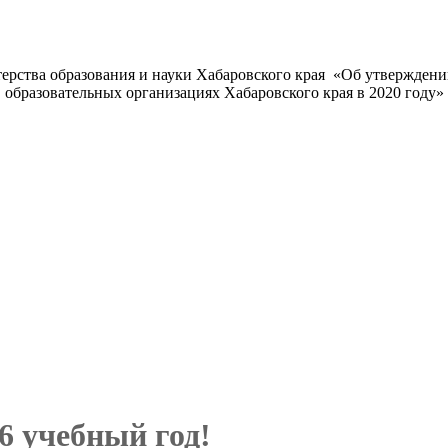
ерства образования и науки Хабаровского края «Об утверждени
образовательных организациях Хабаровского края в 2020 году» 
6 учебный год!