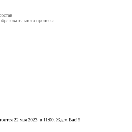
состав
образовательного процесса
ится 22 мая 2023 в 11:00. Ждем Вас!!!