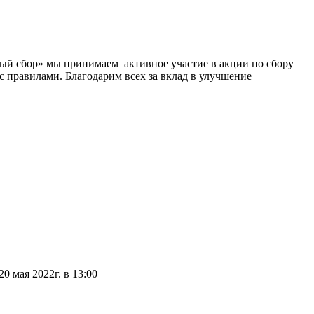
ный сбор» мы принимаем активное участие в акции по сбору
с правилами. Благодарим всех за вклад в улучшение
 мая 2022г. в 13:00