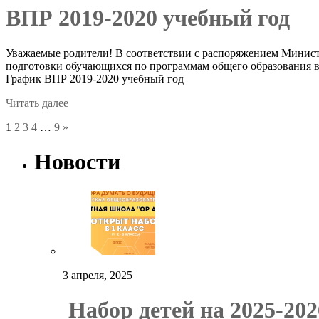
ВПР 2019-2020 учебный год
Уважаемые родители! В соответствии с распоряжением Минист
подготовки обучающихся по программам общего образования в 
График ВПР 2019-2020 учебный год
Читать далее
1
2
3
4
…
9
»
Новости
3 апреля, 2025
Набор детей на 2025-202