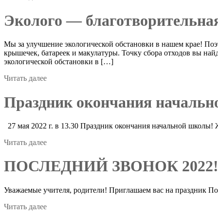
Эколого — благотворительная
Мы за улучшение экологической обстановки в нашем крае! Поэ
крышечек, батареек и макулатуры. Точку сбора отходов вы най
экологической обстановки в […]
Читать далее
Праздник окончания начальн
27 мая 2022 г. в 13.30 Праздник окончания начальной школы!
Читать далее
ПОСЛЕДНИЙ ЗВОНОК 2022
Уважаемые учителя, родители! Приглашаем вас на праздник Пос
Читать далее