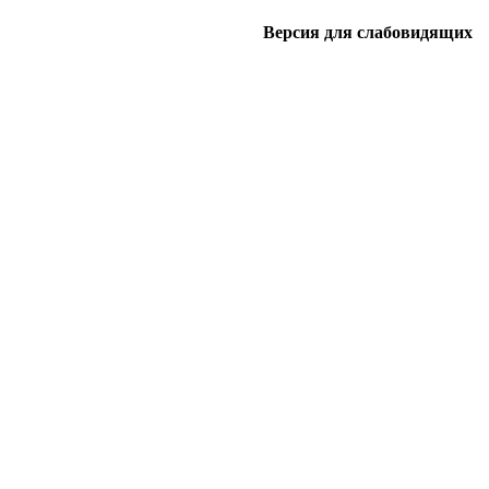
Версия для слабовидящих