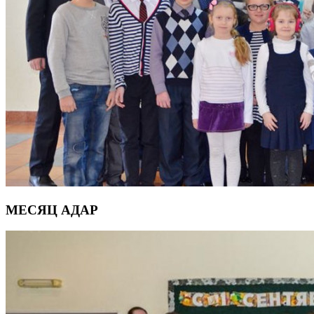
МЕСЯЦ АДАР