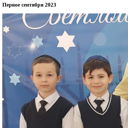
Первое сентября 2023