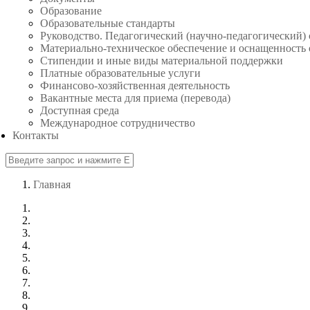
Образование
Образовательные стандарты
Руководство. Педагогический (научно-педагогический) 
Материально-техническое обеспечение и оснащенность 
Стипендии и иные виды материальной поддержки
Платные образовательные услуги
Финансово-хозяйственная деятельность
Вакантные места для приема (перевода)
Доступная среда
Международное сотрудничество
Контакты
Главная