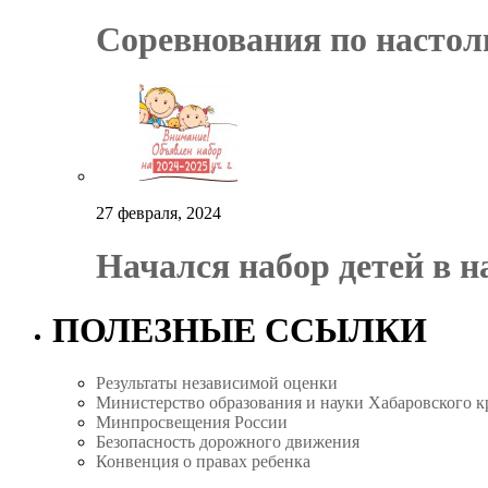
Соревнования по настол
27 февраля, 2024
Начался набор детей в 
ПОЛЕЗНЫЕ ССЫЛКИ
Результаты независимой оценки
Министерство образования и науки Хабаровского к
Минпросвещения России
Безопасность дорожного движения
Конвенция о правах ребенка