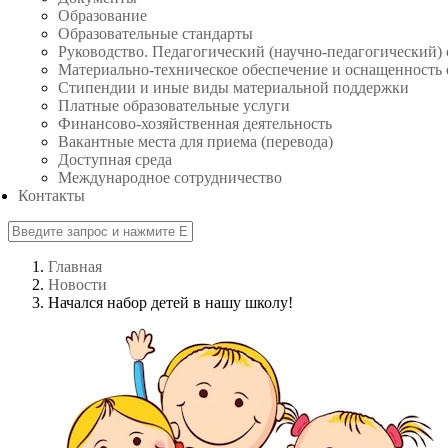
Образование
Образовательные стандарты
Руководство. Педагогический (научно-педагогический) 
Материально-техническое обеспечение и оснащенность 
Стипендии и иные виды материальной поддержки
Платные образовательные услуги
Финансово-хозяйственная деятельность
Вакантные места для приема (перевода)
Доступная среда
Международное сотрудничество
Контакты
Главная
Новости
Начался набор детей в нашу школу!