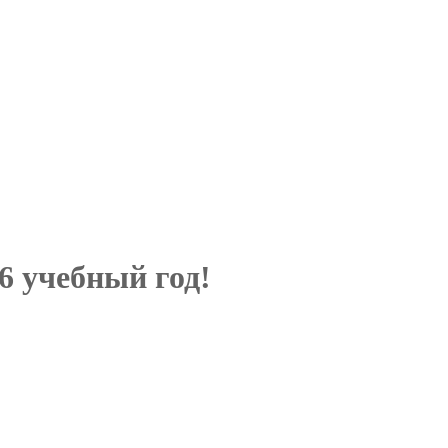
6 учебный год!