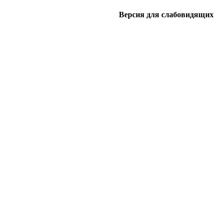
Версия для слабовидящих