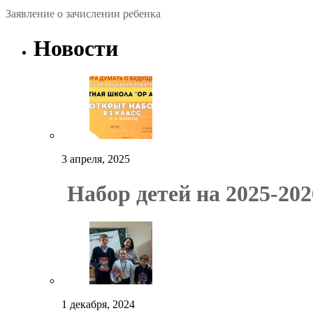
Заявление о зачислении ребенка
Новости
3 апреля, 2025
Набор детей на 2025-202
1 декабря, 2024