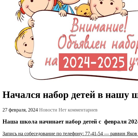
Начался набор детей в нашу 
27 февраля, 2024
Новости
Нет комментариев
Наша школа начинает набор детей с февраля 202
Запись на собеседование по телефону: 77-41-54 — раввин Яков