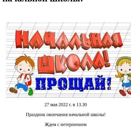
27 мая 2022 г. в 13.30
Праздник окончания начальной школы!
Ждем с нетерпением