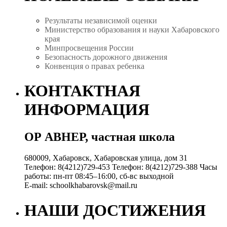
Результаты независимой оценки
Министерство образования и науки Хабаровского
края
Минпросвещения России
Безопасность дорожного движения
Конвенция о правах ребенка
КОНТАКТНАЯ
ИНФОРМАЦИЯ
ОР АВНЕР, частная школа
680009, Хабаровск, Хабаровская улица, дом 31
Телефон:
8(4212)729-453
Телефон:
8(4212)729-388
Часы
работы:
пн-пт 08:45–16:00, сб-вс выходной
E-mail:
schoolkhabarovsk@mail.ru
НАШИ ДОСТИЖЕНИЯ