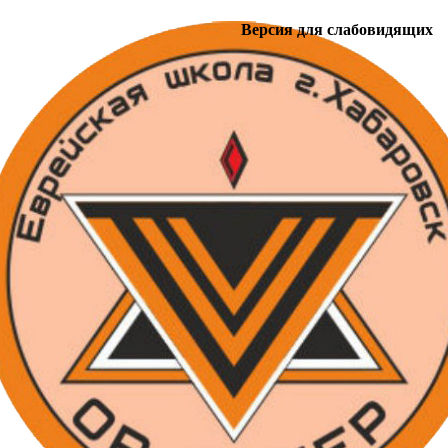
Версия для слабовидящих