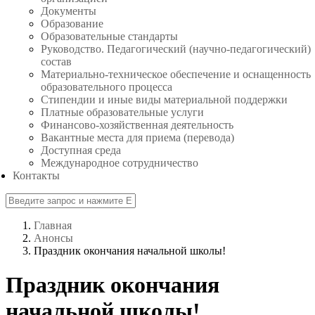
Документы
Образование
Образовательные стандарты
Руководство. Педагогический (научно-педагогический)
состав
Материально-техническое обеспечение и оснащенность
образовательного процесса
Стипендии и иные виды материальной поддержки
Платные образовательные услуги
Финансово-хозяйственная деятельность
Вакантные места для приема (перевода)
Доступная среда
Международное сотрудничество
Контакты
Главная
Анонсы
Праздник окончания начальной школы!
Праздник окончания
начальной школы!