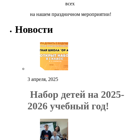
всех
на нашем праздничном мероприятии!
Новости
3 апреля, 2025
Набор детей на 2025-
2026 учебный год!