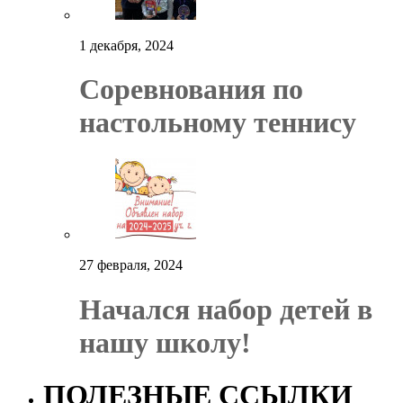
1 декабря, 2024
Соревнования по
настольному теннису
27 февраля, 2024
Начался набор детей в
нашу школу!
ПОЛЕЗНЫЕ ССЫЛКИ