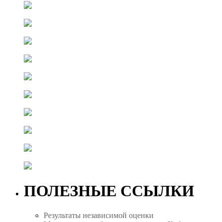
ПОЛЕЗНЫЕ ССЫЛКИ
Результаты независимой оценки