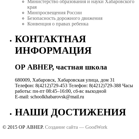
Министерство образования и науки Хабаровского
края
Минпросвещения России
Безопасность дорожного движения
Конвенция о правах ребенка
КОНТАКТНАЯ
ИНФОРМАЦИЯ
ОР АВНЕР, частная школа
680009, Хабаровск, Хабаровская улица, дом 31
Телефон:
8(4212)729-453
Телефон:
8(4212)729-388
Часы
работы:
пн-пт 08:45–16:00, сб-вс выходной
E-mail:
schoolkhabarovsk@mail.ru
НАШИ ДОСТИЖЕНИЯ
© 2015 ОР АВНЕР.
Создание сайта —
GoodWork