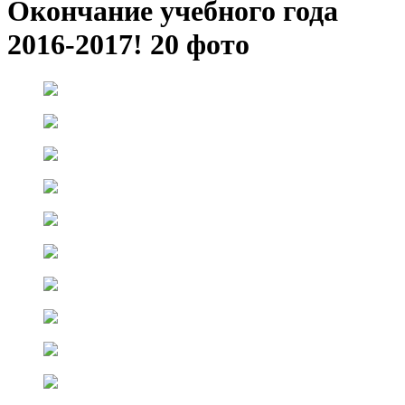
Окончание учебного года
2016-2017!
20 фото