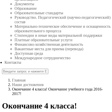
Документы
Образование
Образовательные стандарты
Руководство. Педагогический (научно-педагогический)
состав
Материально-техническое обеспечение и оснащенность
образовательного процесса
Стипендии и иные виды материальной поддержки
Платные образовательные услуги
Финансово-хозяйственная деятельность
Вакантные места для приема (перевода)
Доступная среда
Международное сотрудничество
Контакты
Главная
Наши достижения
Окончание 4 класса! Окончание учебного года 2016-
2017!
Окончание 4 класса!