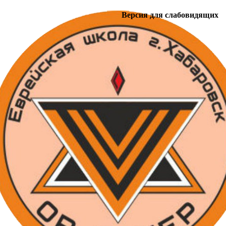
Версия для слабовидящих